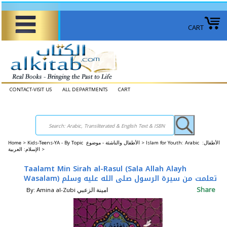
CART
CONTACT-VISIT US
ALL DEPARTMENTS
CART
Home
>
Kids-Teens-YA - By Topic الأطفال والناشئة - موضوع >
Islam for Youth: Arabic الأطفال:
الإسلام: العربية >
Taalamt Min Sirah al-Rasul (Sala Allah Alayh
Wasalam) تعلمت من سيرة الرسول صلى الله عليه وسلم
Share
By: Amina al-Zubi امينة الزعبي