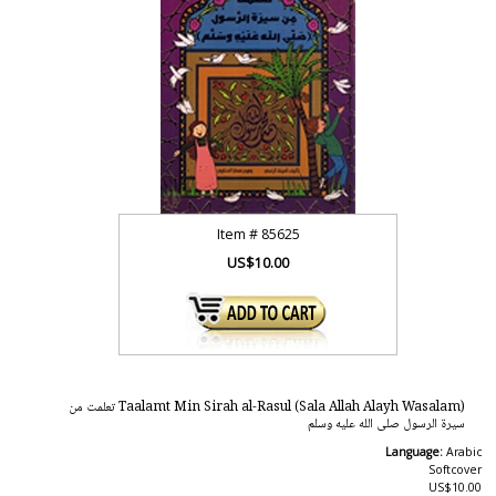
Item #
85625
US$10.00
Taalamt Min Sirah al-Rasul (Sala Allah Alayh Wasalam) تعلمت من
سيرة الرسول صلى الله عليه وسلم
Language:
Arabic
Softcover
US$10.00