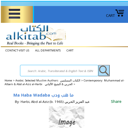
CART
CONTACT-VISIT US
ALL DEPARTMENTS
CART
Home
>
Arabic: Selected Muslim Authors الكتاب المسلمين >
Contemporary: Muhammad al-
Albani & Abd al-Aziz al-Harbi الحربي & الشيخ الألباني >
Ma Haba Wadaba ما هب ودب
Share
By: Harbi, Abd al-Aziz (b. 1965) عبد العزيز الحربي