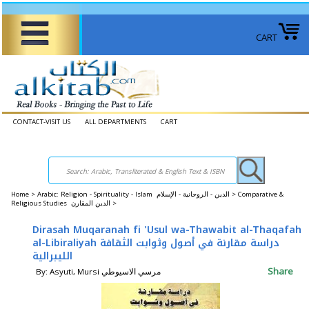
CART
CONTACT-VISIT US
ALL DEPARTMENTS
CART
Home
>
Arabic: Religion - Spirituality - Islam الدين - الروحانية - الإسلام >
Comparative &
Religious Studies الدين المقارن >
Dirasah Muqaranah fi 'Usul wa-Thawabit al-Thaqafah
al-Libiraliyah دراسة مقارنة في أصول وثوابت الثقافة
الليبرالية
Share
By: Asyuti, Mursi مرسي الاسيوطي