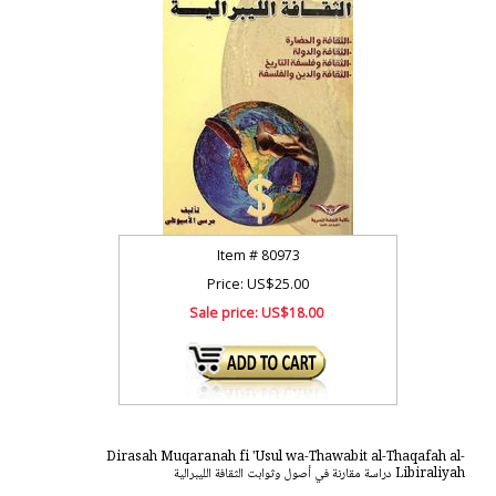
Item #
80973
Price: US$25.00
Sale price:
US$18.00
Dirasah Muqaranah fi 'Usul wa-Thawabit al-Thaqafah al-
Libiraliyah دراسة مقارنة في أصول وثوابت الثقافة الليبرالية