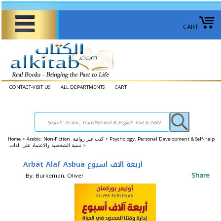
CART
CONTACT-VISIT US
ALL DEPARTMENTS
CART
Home
>
Arabic: Non-Fiction كتب غير روائية >
Psychology, Personal Development & Self-Help
تنمية الشخصية والاعتماد على الذات >
Arbat Alaf Asbua اربعة الاف اسبوع
Share
By: Burkeman, Oliver