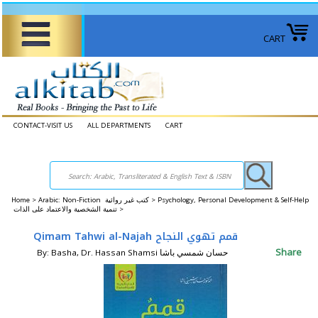
CART
CONTACT-VISIT US
ALL DEPARTMENTS
CART
Home
>
Arabic: Non-Fiction كتب غير روائية >
Psychology, Personal Development & Self-Help
تنمية الشخصية والاعتماد على الذات >
Qimam Tahwi al-Najah قمم تهوي النجاح
Share
By: Basha, Dr. Hassan Shamsi حسان شمسي باشا