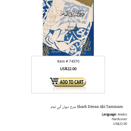
Item #
74370
US$22.00
Sharh Diwan Abi Tammam شرح ديوان أبي تمام
Language:
Arabic
Hardcover
US$22.00