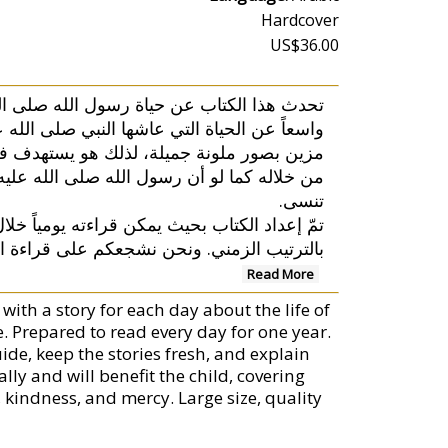
Hardcover
US$36.00
تحدث هذا الكتاب عن حياة رسول الله صلى الل
واسعاً عن الحياة التي عاشها النبي صلى الل
مزين بصور ملونة جميلة، لذلك هو يستهدف فئة
من خلاله كما لو أن رسول الله صلى الله عليه 
تنسى.
بالترتيب الزمني. ونحن نشجعكم على قراءة ا
Read More
with a story for each day about the life of
fe. Prepared to read every day for one year.
ide, keep the stories fresh, and explain
lly and will benefit the child, covering
, kindness, and mercy. Large size, quality