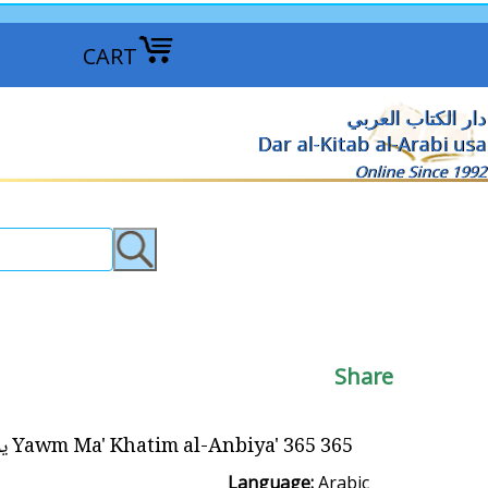
CART
دار الكتاب العربي
Dar al-Kitab al-Arabi usa
Online Since 1992
Share
365 Yawm Ma' Khatim al-Anbiya' 365 يوماً مع خاتم الانبياء
Language:
Arabic