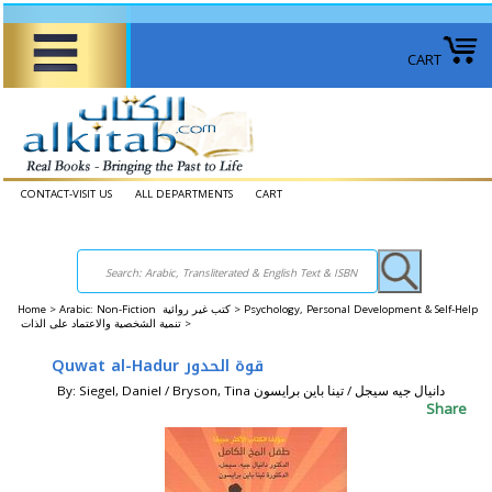
CART
CONTACT-VISIT US
ALL DEPARTMENTS
CART
Home
>
Arabic: Non-Fiction كتب غير روائية >
Psychology, Personal Development & Self-Help
تنمية الشخصية والاعتماد على الذات >
Quwat al-Hadur قوة الحدور
By: Siegel, Daniel / Bryson, Tina دانيال جيه سيجل / تينا باين برايسون
Share