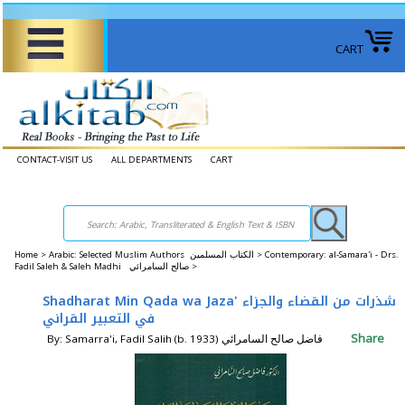
CART
CONTACT-VISIT US
ALL DEPARTMENTS
CART
Home
>
Arabic: Selected Muslim Authors الكتاب المسلمين >
Contemporary: al-Samara'i - Drs.
Fadil Saleh & Saleh Madhi صالح السامرائي >
Shadharat Min Qada wa Jaza' شذرات من القضاء والجزاء
في التعبير القراني
Share
By: Samarra'i, Fadil Salih (b. 1933) فاضل صالح السامرائي