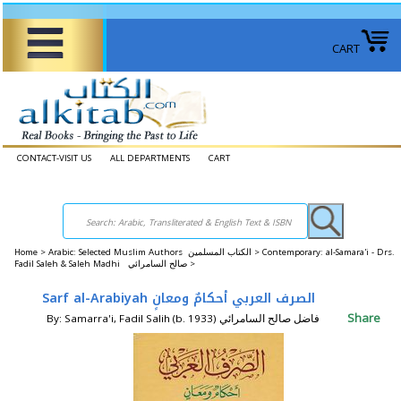
CART
CONTACT-VISIT US
ALL DEPARTMENTS
CART
Home
>
Arabic: Selected Muslim Authors الكتاب المسلمين >
Contemporary: al-Samara'i - Drs.
Fadil Saleh & Saleh Madhi صالح السامرائي >
Sarf al-Arabiyah الصرف العربي أحكامٌ ومعانٍ
Share
By: Samarra'i, Fadil Salih (b. 1933) فاضل صالح السامرائي