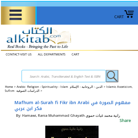
CART
CONTACT-VISIT US
ALL DEPARTMENTS
CART
Home
>
Arabic: Religion - Spirituality - Islam الدين - الروحانية - الإسلام >
Islamic Asceticism,
Sufism الدراسات الصوفية >
Mafhum al-Surah fi Fikr ibn Arabi مفهوم الصورة في
فكر ابن عربي
By: Hamawi, Rania Muhammad Ghayath رانية محمد غياث حموي
Share