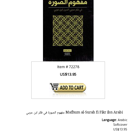
Item #
72278
US$13.95
Mafhum al-Surah fi Fikr ibn Arabi مفهوم الصورة في فكر ابن عربي
Language:
Arabic
Softcover
US$13.95