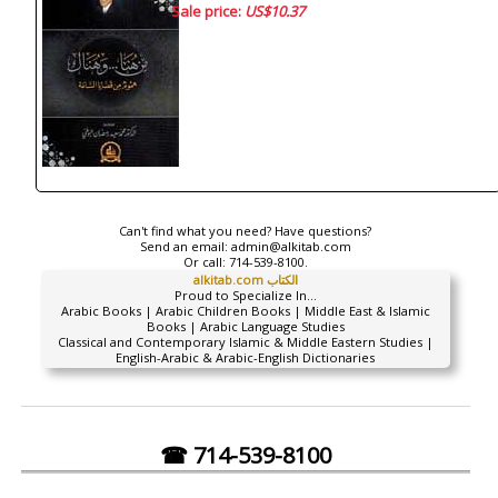
Sale price:
US$10.37
Can't find what you need? Have questions?
Send an email:
admin@alkitab.com
Or call:
714-539-8100.
alkitab.com الكتاب
Proud to Specialize In...
Arabic Books | Arabic Children Books | Middle East & Islamic
Books | Arabic Language Studies
Classical and Contemporary Islamic & Middle Eastern Studies |
English-Arabic & Arabic-English Dictionaries
☎ 714-539-8100