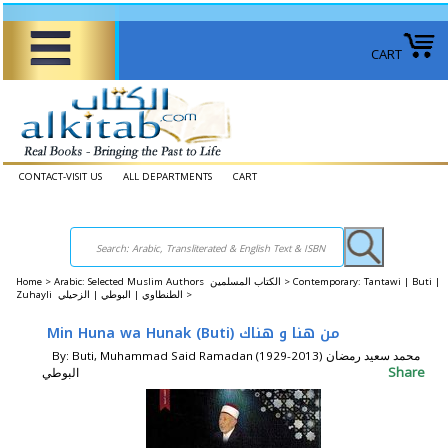
CART
CONTACT-VISIT US
ALL DEPARTMENTS
CART
Home
>
Arabic: Selected Muslim Authors الكتاب المسلمين >
Contemporary: Tantawi | Buti |
Zuhayli الطنطاوي | البوطي | الزحيلي >
Min Huna wa Hunak (Buti) من هنا و هناك
By: Buti, Muhammad Said Ramadan (1929-2013) محمد سعيد رمضان
Share
البوطي