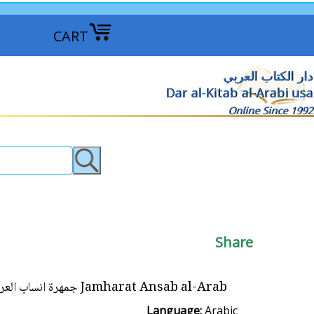
CART
دار الكتاب العربي
Dar al-Kitab al-Arabi usa
Online Since 1992
Share
Jamharat Ansab al-Arab جمهرة انساب العرب
Language:
Arabic