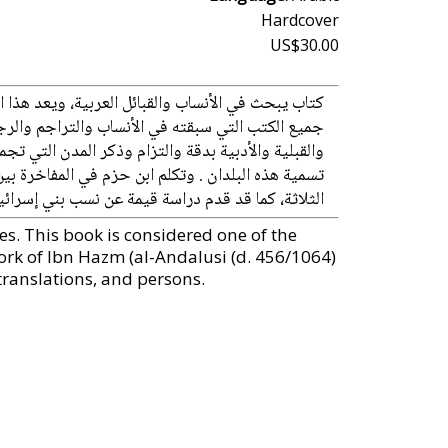
Hardcover
US$30.00
كتاب يبحث في الأنساب والقبائل العربية، ويعد هذا 
جميع الكتب التي سبقته في الأنساب والتراجم والرجا
والقبلية والأدبية بدقة والتزام وذكر المدن التي تج
تسمية هذه البلدان . وتكلم ابن حزم في المفاخرة ب
الثلاثة، كما قد قدم دراسة قيمة عن نسب بني إسرائيل
es. This book is considered one of the
ork of Ibn Hazm (al-Andalusi (d. 456/1064)
translations, and persons.