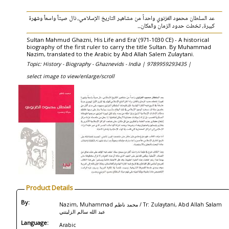
عد السلطان محمود الغزنوي واحداً من مشاهير التاريخ الإسلامي، نال صيتاً واسعاً وشهرة
كبيرة، تخطت حدود الزمان والمكان...
Sultan Mahmud Ghazni, His Life and Era' (971-1030 CE) - A historical
biography of the first ruler to carry the title Sultan. By Muhammad
Nazim, translated to the Arabic by Abd Allah Salem Zulaytani.
Topic: History - Biography - Ghaznevids - India |
9789959293435 |
select image to view/enlarge/scroll
Product Details
By:
Nazim, Muhammad محمد ناظم / Tr: Zulaytani, Abd Allah Salam
عبد الله سالم الزليتني
Language:
Arabic