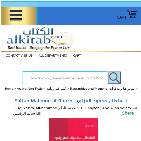
CART
CONTACT-VISIT US
ALL DEPARTMENTS
CART
Home
>
Arabic: Non-Fiction كتب غير روائية >
Biographies and Memoirs بيوغرافيا و مذكرات >
Sultan Mahmud al-Ghazni السلطان محمود الغزنوي
By: Nazim, Muhammad محمد ناظم / Tr: Zulaytani, Abd Allah Salam عبد
Share
الله سالم الزليتني