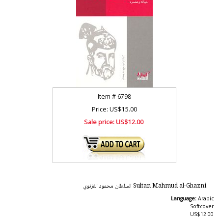
Item #
6798
Price: US$15.00
Sale price:
US$12.00
Sultan Mahmud al-Ghazni السلطان محمود الغزنوي
Language:
Arabic
Softcover
US$12.00