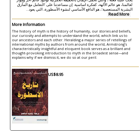
لعالمنا، هو عالم الآلهة، كفكرة اساسية. إن مساعدتنا على 'التعامل مع المآزق
البشرية المستعصية'، هو الدافع الأساسي لنشوء الأسطورة، التي يعود...
Read More
More Information
The history of myth is the history of humanity, our stories and beliefs,
our curiosity and attempts to understand the world, which link us to
our ancestors and each other. Heralding a major series of retellings of
international myths by authors from around the world, Armstrong’s
characteristically insightful and eloquent book serves as a brilliant and
thought-provoking introduction to myth in the broadest sense—and
explains why if we dismiss it, we do so at our peril.
US$8.95