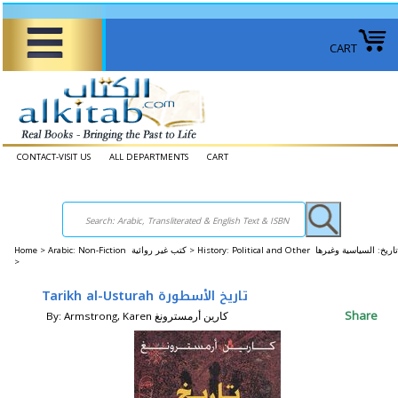
CART
CONTACT-VISIT US
ALL DEPARTMENTS
CART
Home
>
Arabic: Non-Fiction كتب غير روائية >
History: Political and Other تاريخ: السياسية وغيرها
>
Share
By: Armstrong, Karen كارين أرمسترونغ