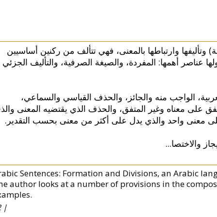
) وتأليفها وارتباطها بالمعنى، فهي تتألف من ركنين أساسيين
ولها عناصر أهمها: المفردة، والصيغة الصرفية، والتأليف الجزئي
عربية، الواجب منه والجائز، والحذف القياسي والسماعي
تفق على معناه وغير المتفق، والحذف الذي يقتضيه المعنى والذ
 على معنى واحد والذي يدل على أكثر من معنى بحسب التقدير
...
جاز والاختصا
rabic Sentences: Formation and Divisions, an Arabic lang
he author looks at a number of provisions in the compos
xamples.
 |