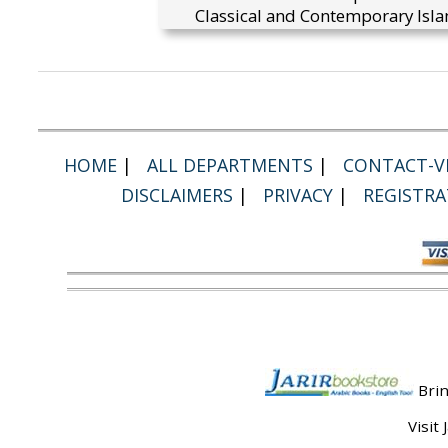
Classical and Contemporary Isla
HOME
|
ALL DEPARTMENTS
|
CONTACT-VI
DISCLAIMERS
|
PRIVACY
|
REGISTRA
Brin
Visit