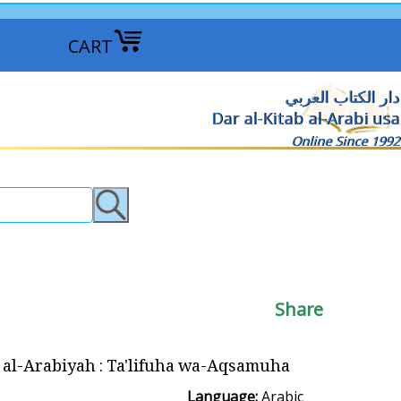
CART
دار الكتاب العربي
Dar al-Kitab al-Arabi usa
Online Since 1992
Share
abiyah : Ta'lifuha wa-Aqsamuha الجملة العربية : تأليفها وأقسامها
Language:
Arabic