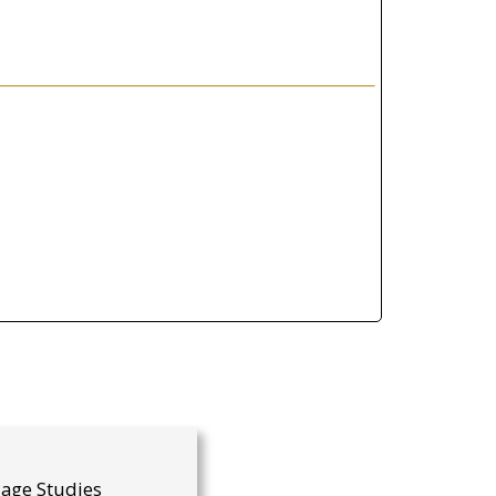
uage Studies