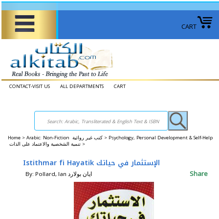
CART
CONTACT-VISIT US
ALL DEPARTMENTS
CART
Home
>
Arabic: Non-Fiction كتب غير روائية >
Psychology, Personal Development & Self-Help
تنمية الشخصية والاعتماد على الذات >
Istithmar fi Hayatik الإستثمار في حياتك
Share
By: Pollard, Ian ‎ايان بولارد