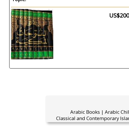
US$200
Arabic Books | Arabic Chi
Classical and Contemporary Isla