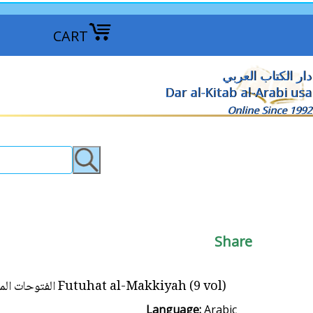
CART
دار الكتاب العربي
Dar al-Kitab al-Arabi usa
Online Since 1992
Share
Futuhat al-Makkiyah (9 vol) الفتوحات المكية
Language:
Arabic