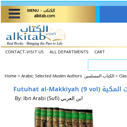
MENU - الكتاب
alkitab.com
CONTACT-VISIT US
ALL DEPARTMENTS
CART
Home
>
Arabic: Selected Muslim Authors الكتاب المسلمين >
Futuhat al-Makkiyah (9
By: Ibn Arabi (Sufi) ابن العربي