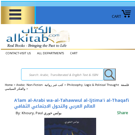
CART
CONTACT-VISIT US
ALL DEPARTMENTS
CART
Home
>
Arabic: Non-Fiction كتب غير روائية >
Philosophy, Logic & Political Thought فلسفة
والفكر السياسي >
A'lam al-Arabi wa-al-Tahawwul al-Ijtima'i al-Thaqafi
العالم العربي والتحول الاجتماعي الثقافي
Share
By: Khoury, Paul بولس خوري