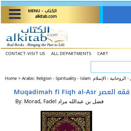
MENU - الكتاب
alkitab.com
CONTACT-VISIT US
ALL DEPARTMENTS
CART
Home
>
Muqadimah fi Fiqh al
By: Morad, Fadel فضل بن عبدالله مراد