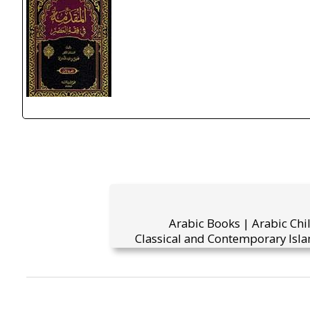
Arabic Books | Arabic Chi
Classical and Contemporary Isla