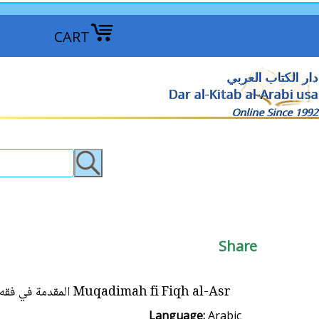
CART
دار الكتاب العربي
Dar al-Kitab al-Arabi usa
Online Since 1992
Share
Muqadimah fi Fiqh al-Asr المقدمة في فقه العصر
Language:
Arabic