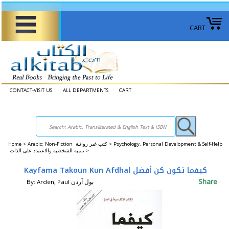
CART
CONTACT-VISIT US
ALL DEPARTMENTS
CART
Home
>
Arabic: Non-Fiction كتب غير روائية >
Psychology, Personal Development & Self-Help
تنمية الشخصية والاعتماد على الذات >
Kayfama Takoun Kun Afdhal كيفما تكون كن أفضل
Share
By: Arden, Paul بول آردن