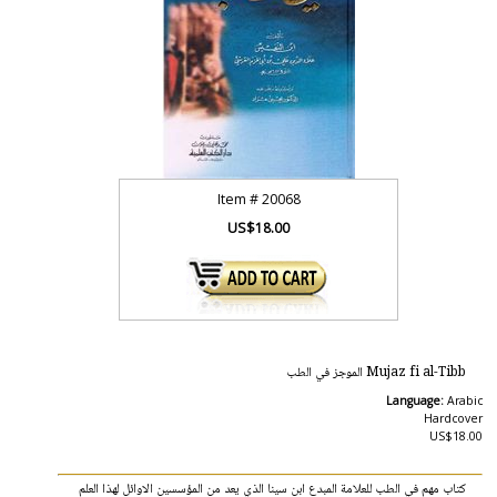
Item #
20068
US$18.00
Mujaz fi al-Tibb الموجز في الطب
Language:
Arabic
Hardcover
US$18.00
كتاب مهم في الطب للعلامة المبدع ابن سينا الذي يعد من المؤسسين الاوائل لهذا العلم