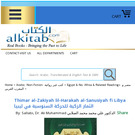
CART
CONTACT-VISIT US
ALL DEPARTMENTS
CART
Home
>
Arabic: Non-Fiction كتب غير روائية >
Egypt & No. Africa & Related Readings مصر و
المغرب العربي >
Thimar al-Zakiyah lil-Harakah al-Sanusiyah fi Libya
الثمار الزكية للحركة السنوسية في ليبيا
Share
By: Sallabi, Dr. Ali Muhammad الدكتور علي محمد محمد الصلابي