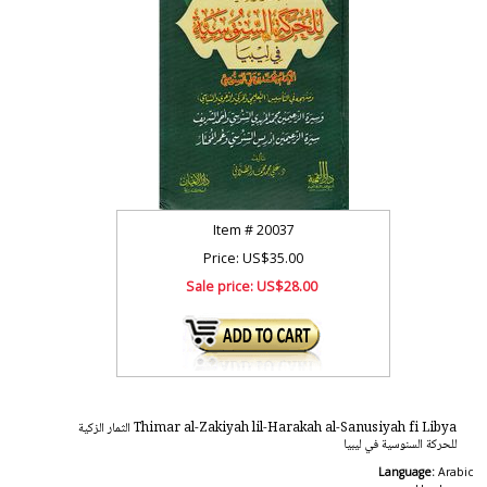
Item #
20037
Price: US$35.00
Sale price:
US$28.00
Thimar al-Zakiyah lil-Harakah al-Sanusiyah fi Libya الثمار الزكية
للحركة السنوسية في ليبيا
Language:
Arabic