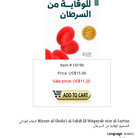
Item #
16199
Price: US$15.00
Sale price:
US$11.25
Nizam al-Ghida'i al-Sahih lil-Waqayah min al-Sartan النظام الغذائي
الصحيح للوقاية من السرطان
Language:
Arabic