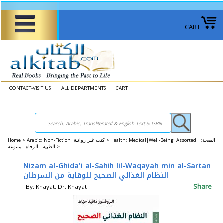
CART
CONTACT-VISIT US
ALL DEPARTMENTS
CART
Home
>
Arabic: Non-Fiction كتب غير روائية >
Health: Medical|Well-Being|Assorted الصحة: ​​
الطبية - الرفاه - متنوعة >
Nizam al-Ghida'i al-Sahih lil-Waqayah min al-Sartan
النظام الغذائي الصحيح للوقاية من السرطان
Share
By: Khayat, Dr. Khayat