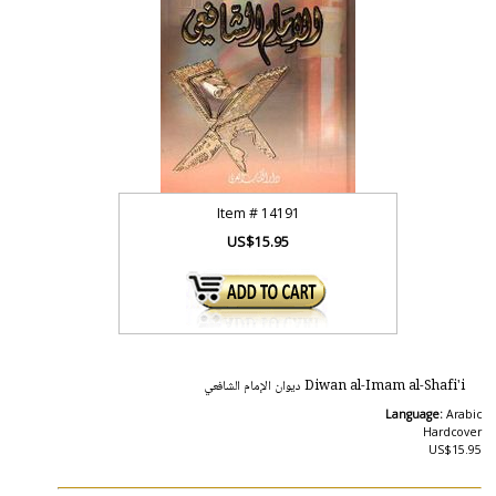
Item #
14191
US$15.95
Diwan al-Imam al-Shafi'i ديوان الإمام الشافعي
Language:
Arabic
Hardcover
US$15.95